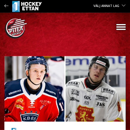
VÄLJ ANNAT LAG