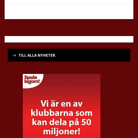
TILL ALLA NYHETER.