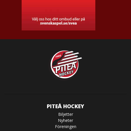
PITEÅ HOCKEY
Biljetter
Nyheter
Föreningen