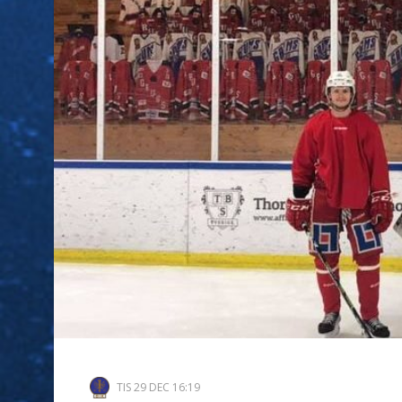
TIS 29 DEC 16:19