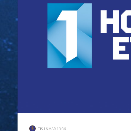
TIS 16 MAR 19:36