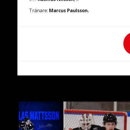
Tränare:
Marcus Paulsson.