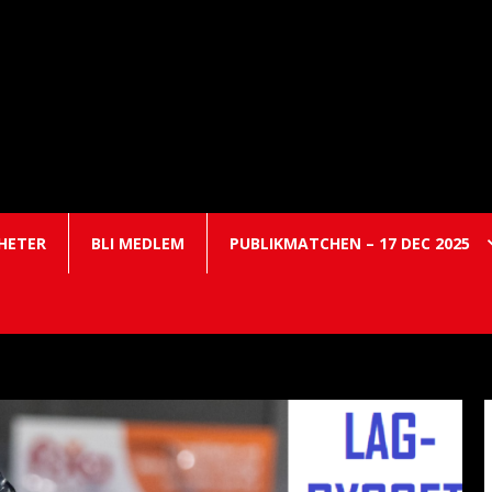
HETER
BLI MEDLEM
PUBLIKMATCHEN – 17 DEC 2025