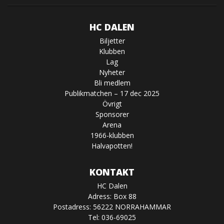
HC DALEN
Biljetter
Klubben
Lag
Nyheter
Bli medlem
Publikmatchen – 17 dec 2025
Övrigt
Sponsorer
Arena
1966-klubben
Halvapotten!
KONTAKT
HC Dalen
Adress: Box 88
Postadress: 56222 NORRAHAMMAR
Tel: 036-69025