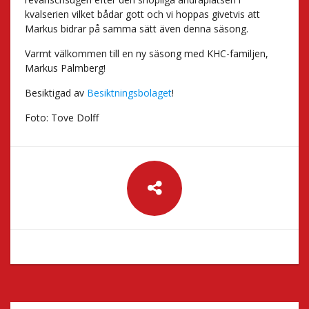
kvalserien vilket bådar gott och vi hoppas givetvis att
Markus bidrar på samma sätt även denna säsong.
Varmt välkommen till en ny säsong med KHC-familjen,
Markus Palmberg!
Besiktigad av
Besiktningsbolaget
!
Foto: Tove Dolff