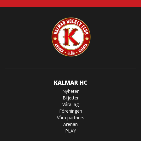
KALMAR HC
Nyheter
Biljetter
Våra lag
Föreningen
Våra partners
Arenan
PLAY