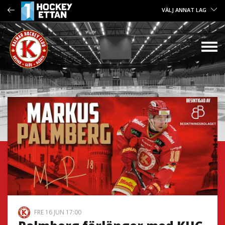
VÄLJ ANNAT LAG
FRE 16 JUN 17:00