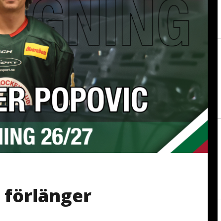
 förlänger