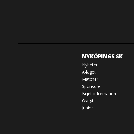
NYKÖPINGS SK
Nyheter
A-laget
Matcher
Sponsorer
Biljettinformation
Övrigt
Junior