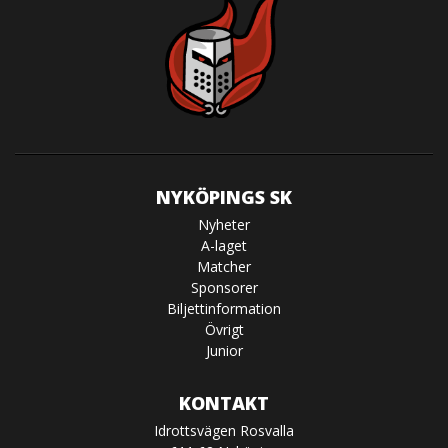
NYKÖPINGS SK
Nyheter
A-laget
Matcher
Sponsorer
Biljettinformation
Övrigt
Junior
KONTAKT
Idrottsvägen Rosvalla