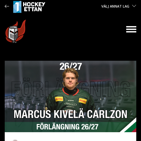
VÄLJ ANNAT LAG