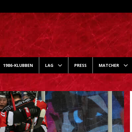
1986-KLUBBEN
LAG
PRESS
MATCHER