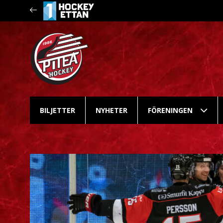
BILJETTER
NYHETER
FÖRENINGEN