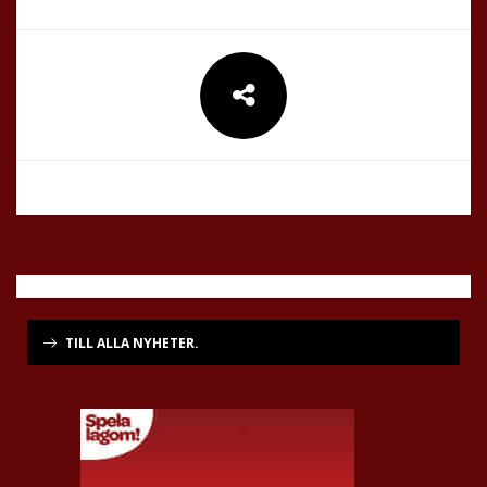
TILL ALLA NYHETER.