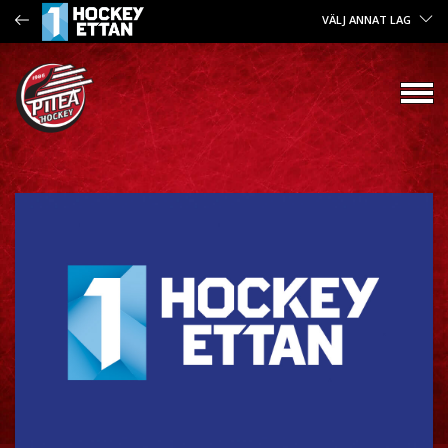
VÄLJ ANNAT LAG