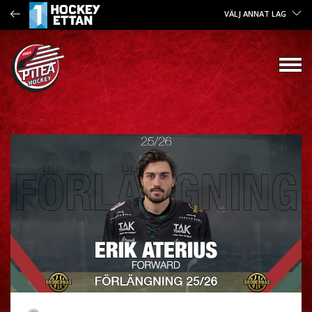
VÄLJ ANNAT LAG