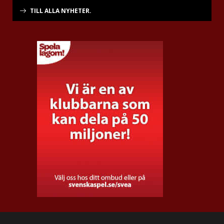
TILL ALLA NYHETER.