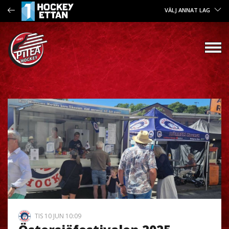
VÄLJ ANNAT LAG
TIS 10 JUN 10:09