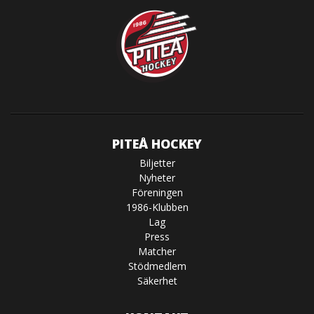
PITEÅ HOCKEY
Biljetter
Nyheter
Föreningen
1986-Klubben
Lag
Press
Matcher
Stödmedlem
Säkerhet