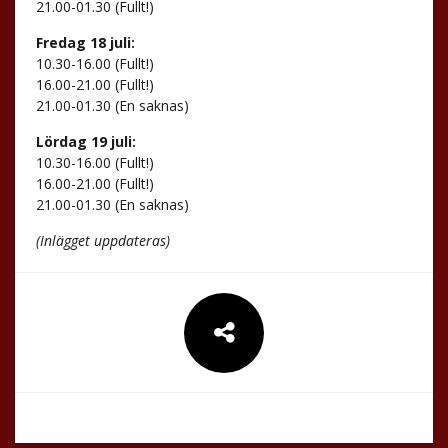
21.00-01.30 (Fullt!)
Fredag 18 juli:
10.30-16.00 (Fullt!)
16.00-21.00 (Fullt!)
21.00-01.30 (En saknas)
Lördag 19 juli:
10.30-16.00 (Fullt!)
16.00-21.00 (Fullt!)
21.00-01.30 (En saknas)
(Inlägget uppdateras)