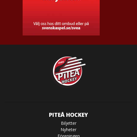
PITEÅ HOCKEY
Biljetter
Nyheter
Föreningen