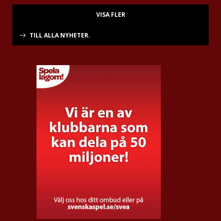
VISA FLER
TILL ALLA NYHETER.