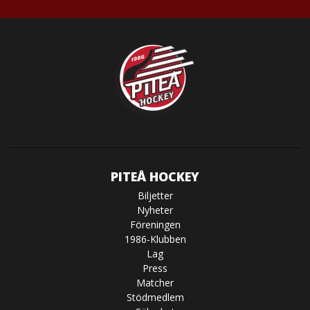
PITEÅ HOCKEY
Biljetter
Nyheter
Föreningen
1986-Klubben
Lag
Press
Matcher
Stödmedlem