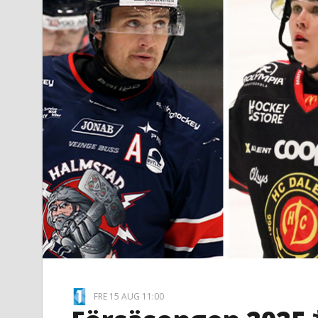
FRE 15 AUG 11:00