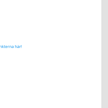
nkterna här!