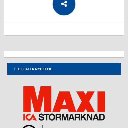
TILL ALLA NYHETER.