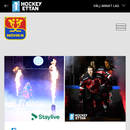
VÄLJ ANNAT LAG