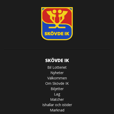
SKÖVDE IK
Bil Lotteriet
Nyheter
Välkommen
Om Skövde IK
Biljetter
Lag
Matcher
Ishallar och istider
Marknad