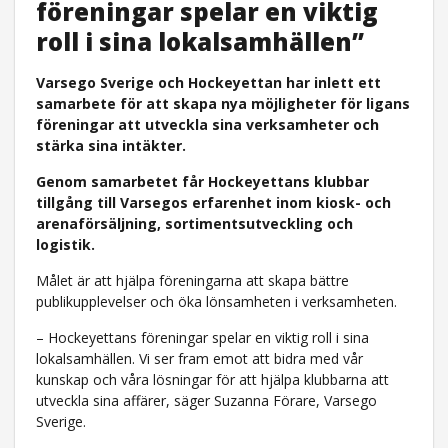
föreningar spelar en viktig
roll i sina lokalsamhällen”
Varsego Sverige och Hockeyettan har inlett ett
samarbete för att skapa nya möjligheter för ligans
föreningar att utveckla sina verksamheter och
stärka sina intäkter.
Genom samarbetet får Hockeyettans klubbar
tillgång till Varsegos erfarenhet inom kiosk- och
arenaförsäljning, sortimentsutveckling och
logistik.
Målet är att hjälpa föreningarna att skapa bättre
publikupplevelser och öka lönsamheten i verksamheten.
– Hockeyettans föreningar spelar en viktig roll i sina
lokalsamhällen. Vi ser fram emot att bidra med vår
kunskap och våra lösningar för att hjälpa klubbarna att
utveckla sina affärer, säger Suzanna Förare, Varsego
Sverige.