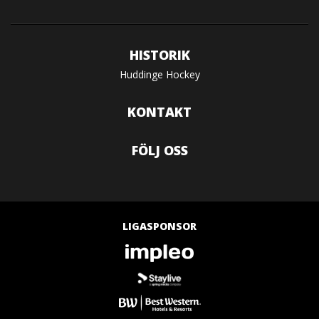
HISTORIK
Huddinge Hockey
KONTAKT
FÖLJ OSS
LIGASPONSOR