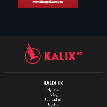
KALIX HC
Nyheter
A-lag
Sportadmin
Biljetter