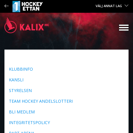
VÄLJ ANNAT LAG
KLUBBINFO
KANSLI
STYRELSEN
TEAM HOCKEY ANDELSLOTTERI
BLI MEDLEM
INTEGRITETSPOLICY