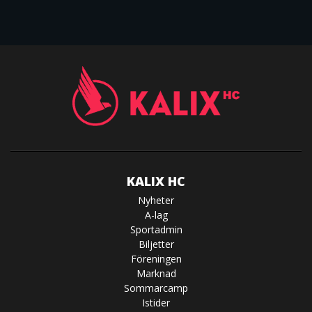
KALIX HC
Nyheter
A-lag
Sportadmin
Biljetter
Föreningen
Marknad
Sommarcamp
Istider