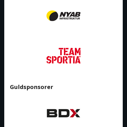
Guldsponsorer