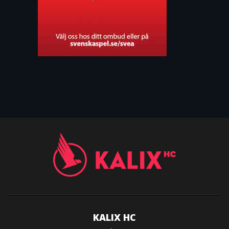
KALIX HC