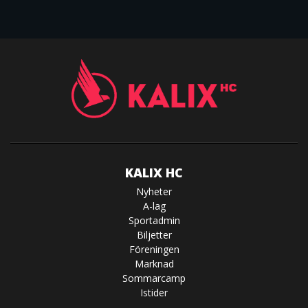
KALIX HC
Nyheter
A-lag
Sportadmin
Biljetter
Föreningen
Marknad
Sommarcamp
Istider