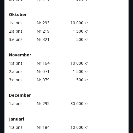
Oktober
1:a pris
Nr 293
10 000 kr
2:a pris
Nr 219
1 500 kr
3:e pris
Nr 321
500 kr
November
1:a pris
Nr 164
10 000 kr
2:a pris
Nr 071
1 500 kr
3:e pris
Nr 079
500 kr
December
1:a pris
Nr 295
30 000 kr
Januari
1:a pris
Nr 184
10 000 kr