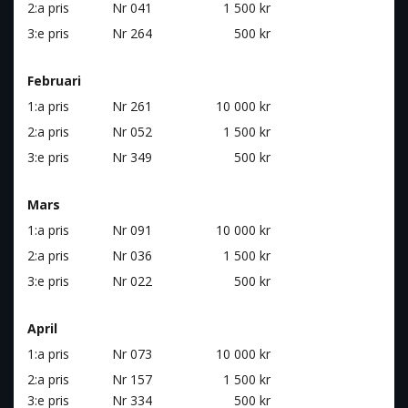
2:a pris
Nr 041
1 500 kr
3:e pris
Nr 264
500 kr
Februari
1:a pris
Nr 261
10 000 kr
2:a pris
Nr 052
1 500 kr
3:e pris
Nr 349
500 kr
Mars
1:a pris
Nr 091
10 000 kr
2:a pris
Nr 036
1 500 kr
3:e pris
Nr 022
500 kr
April
1:a pris
Nr 073
10 000 kr
2:a pris
Nr 157
1 500 kr
3:e pris
Nr 334
500 kr