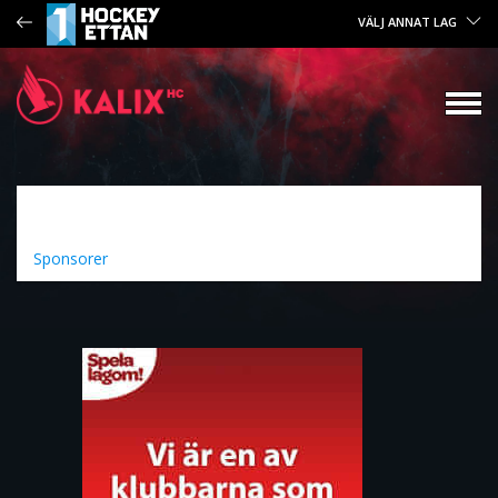
VÄLJ ANNAT LAG
Sponsorer