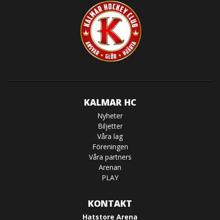
KALMAR HC
Nyheter
Biljetter
Våra lag
Föreningen
Våra partners
Arenan
PLAY
KONTAKT
Hatstore Arena