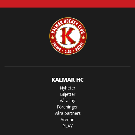
KALMAR HC
Nyheter
Biljetter
Våra lag
Föreningen
Våra partners
Arenan
PLAY