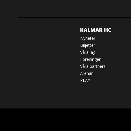
KALMAR HC
Nyheter
Biljetter
Våra lag
Föreningen
Våra partners
Arenan
PLAY