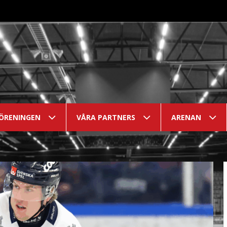
ÖRENINGEN
VÅRA PARTNERS
ARENAN