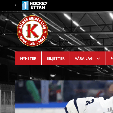
NYHETER
BILJETTER
VÅRA LAG
F