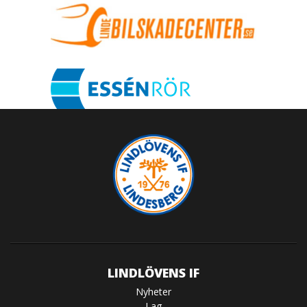
LINDLÖVENS IF
Nyheter
Lag