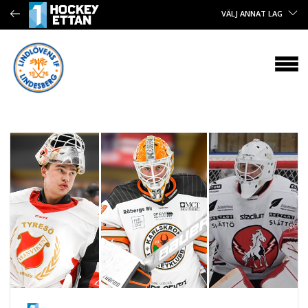
VÄLJ ANNAT LAG