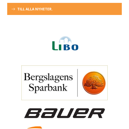
TILL ALLA NYHETER.