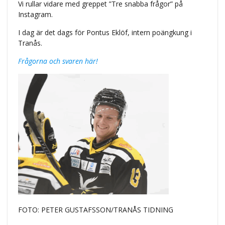
Vi rullar vidare med greppet ”Tre snabba frågor” på
Instagram.
I dag är det dags för Pontus Eklöf, intern poängkung i
Tranås.
Frågorna och svaren här!
FOTO: PETER GUSTAFSSON/TRANÅS TIDNING