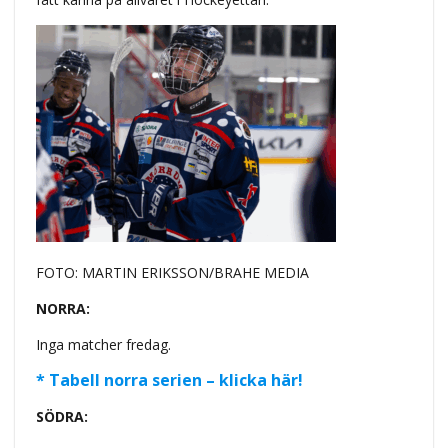
FOTO: MARTIN ERIKSSON/BRAHE MEDIA
NORRA:
Inga matcher fredag.
* Tabell norra serien – klicka här!
SÖDRA: