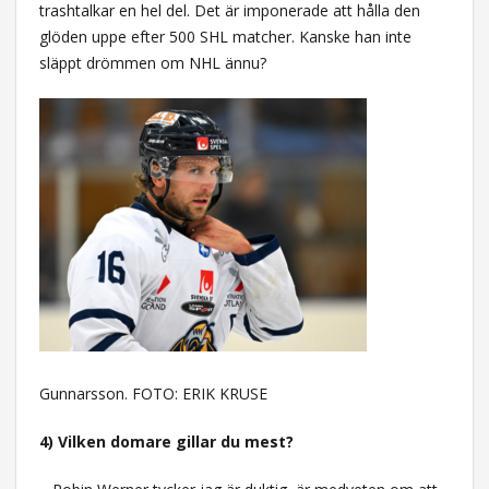
trashtalkar en hel del. Det är imponerade att hålla den
glöden uppe efter 500 SHL matcher. Kanske han inte
släppt drömmen om NHL ännu?
Gunnarsson. FOTO: ERIK KRUSE
4) Vilken domare gillar du mest?