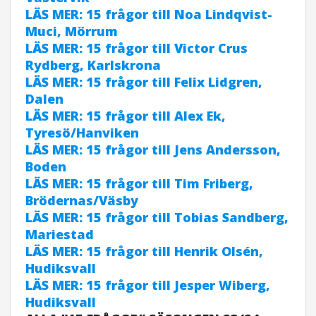
LÄS MER: 15 frågor till Noa Lindqvist-
Muci, Mörrum
LÄS MER: 15 frågor till Victor Crus
Rydberg, Karlskrona
LÄS MER: 15 frågor till Felix Lidgren,
Dalen
LÄS MER: 15 frågor till Alex Ek,
Tyresö/Hanviken
LÄS MER: 15 frågor till Jens Andersson,
Boden
LÄS MER: 15 frågor till Tim Friberg,
Brödernas/Väsby
LÄS MER: 15 frågor till Tobias Sandberg,
Mariestad
LÄS MER: 15 frågor till Henrik Olsén,
Hudiksvall
LÄS MER: 15 frågor till Jesper Wiberg,
Hudiksvall