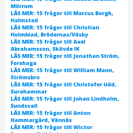
Mörrum
LÄS MER: 15 frågor till Marcus Borgh,
Halmstad
LÄS MER: 15 frågor till Christian
Holmblad, Brödernas/Väsby
LÄS MER: 15 frågor till Axel
Abrahamsson, Skövde IK
LÄS MER: 15 frågor till Jonathan Ström,
Forshaga
LÄS MER: 15 frågor till William Mann,
Strömsbro
LÄS MER: 15 frågor till Christofer Udd,
Surahammar
LÄS MER: 15 frågor till Johan Lindholm,
Sundsvall
LÄS MER: 15 frågor till Anton
Hammargård, Vännäs
LÄS MER: 15 frågor till Wictor