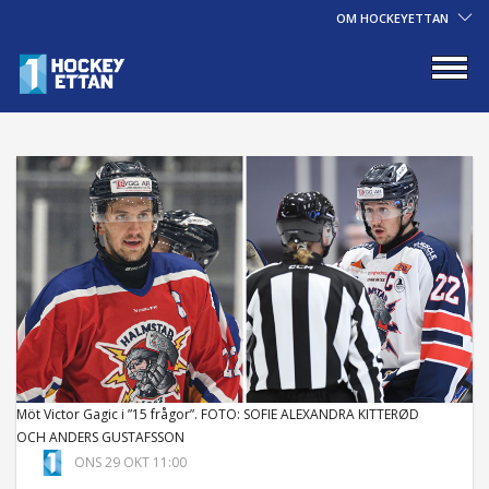
OM HOCKEYETTAN
Möt Victor Gagic i ”15 frågor”. FOTO: SOFIE ALEXANDRA KITTERØD
OCH ANDERS GUSTAFSSON
ONS 29 OKT 11:00