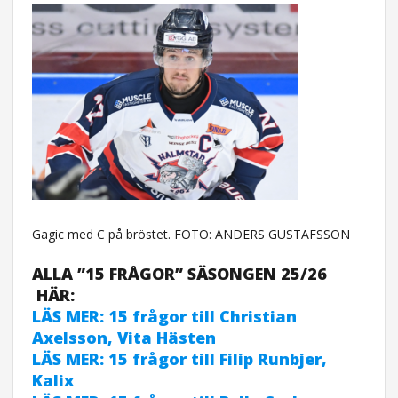
Gagic med C på bröstet. FOTO: ANDERS GUSTAFSSON
ALLA ”15 FRÅGOR” SÄSONGEN 25/26
HÄR:
LÄS MER: 15 frågor till Christian
Axelsson, Vita Hästen
LÄS MER: 15 frågor till Filip Runbjer,
Kalix