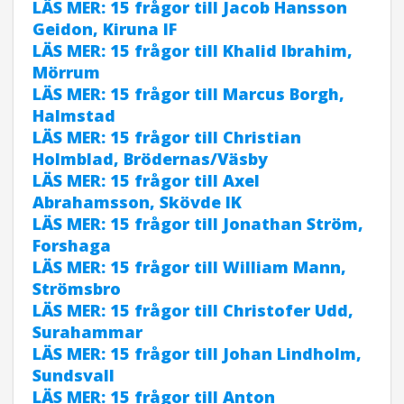
LÄS MER: 15 frågor till Jacob Hansson
Geidon, Kiruna IF
LÄS MER: 15 frågor till Khalid Ibrahim,
Mörrum
LÄS MER: 15 frågor till Marcus Borgh,
Halmstad
LÄS MER: 15 frågor till Christian
Holmblad, Brödernas/Väsby
LÄS MER: 15 frågor till Axel
Abrahamsson, Skövde IK
LÄS MER: 15 frågor till Jonathan Ström,
Forshaga
LÄS MER: 15 frågor till William Mann,
Strömsbro
LÄS MER: 15 frågor till Christofer Udd,
Surahammar
LÄS MER: 15 frågor till Johan Lindholm,
Sundsvall
LÄS MER: 15 frågor till Anton