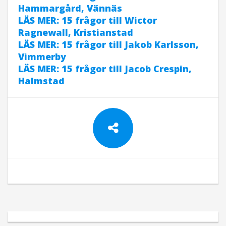
Hammargård, Vännäs
LÄS MER: 15 frågor till Wictor
Ragnewall, Kristianstad
LÄS MER: 15 frågor till Jakob Karlsson,
Vimmerby
LÄS MER: 15 frågor till Jacob Crespin,
Halmstad