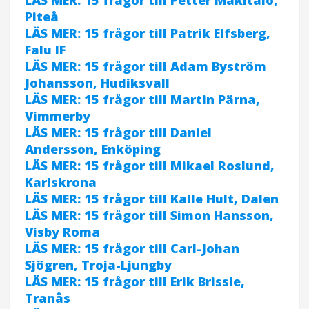
Piteå
LÄS MER: 15 frågor till Patrik Elfsberg,
Falu IF
LÄS MER: 15 frågor till Adam Byström
Johansson, Hudiksvall
LÄS MER: 15 frågor till Martin Pärna,
Vimmerby
LÄS MER: 15 frågor till Daniel
Andersson, Enköping
LÄS MER: 15 frågor till Mikael Roslund,
Karlskrona
LÄS MER: 15 frågor till Kalle Hult, Dalen
LÄS MER: 15 frågor till Simon Hansson,
Visby Roma
LÄS MER: 15 frågor till Carl-Johan
Sjögren, Troja-Ljungby
LÄS MER: 15 frågor till Erik Brissle,
Tranås