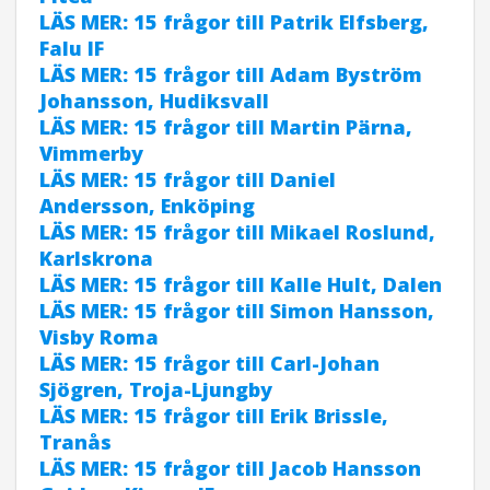
LÄS MER: 15 frågor till Patrik Elfsberg,
Falu IF
LÄS MER: 15 frågor till Adam Byström
Johansson, Hudiksvall
LÄS MER: 15 frågor till Martin Pärna,
Vimmerby
LÄS MER: 15 frågor till Daniel
Andersson, Enköping
LÄS MER: 15 frågor till Mikael Roslund,
Karlskrona
LÄS MER: 15 frågor till Kalle Hult, Dalen
LÄS MER: 15 frågor till Simon Hansson,
Visby Roma
LÄS MER: 15 frågor till Carl-Johan
Sjögren, Troja-Ljungby
LÄS MER: 15 frågor till Erik Brissle,
Tranås
LÄS MER: 15 frågor till Jacob Hansson