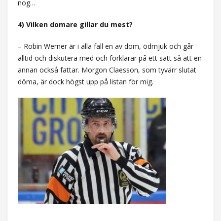
nog…
4) Vilken domare gillar du mest?
– Robin Werner är i alla fall en av dom, ödmjuk och går
alltid och diskutera med och förklarar på ett sätt så att en
annan också fattar. Morgon Claesson, som tyvärr slutat
döma, är dock högst upp på listan för mig.