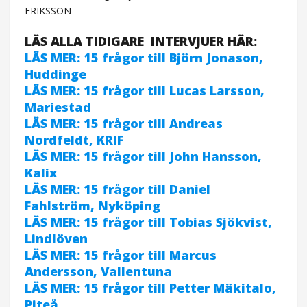
ERIKSSON
LÄS ALLA TIDIGARE INTERVJUER HÄR:
LÄS MER: 15 frågor till Björn Jonason,
Huddinge
LÄS MER: 15 frågor till Lucas Larsson,
Mariestad
LÄS MER: 15 frågor till Andreas
Nordfeldt, KRIF
LÄS MER: 15 frågor till John Hansson,
Kalix
LÄS MER: 15 frågor till Daniel
Fahlström, Nyköping
LÄS MER: 15 frågor till Tobias Sjökvist,
Lindlöven
LÄS MER: 15 frågor till Marcus
Andersson, Vallentuna
LÄS MER: 15 frågor till Petter Mäkitalo,
Piteå