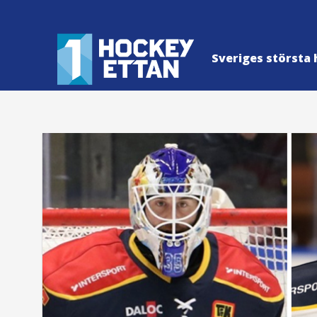
Sveriges största 