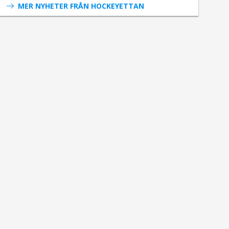
MER NYHETER FRÅN HOCKEYETTAN