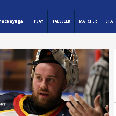
hockeyliga
PLAY
TABELLER
MATCHER
STAT