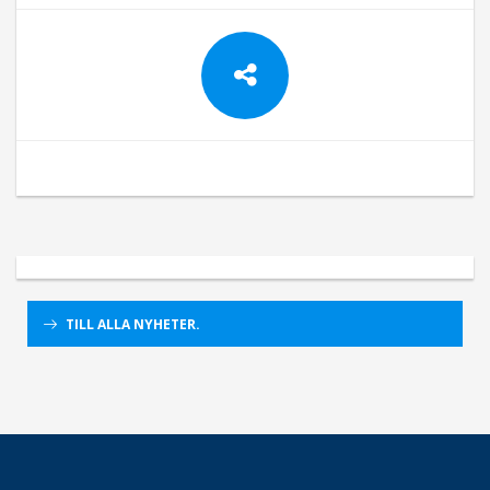
TILL ALLA NYHETER.