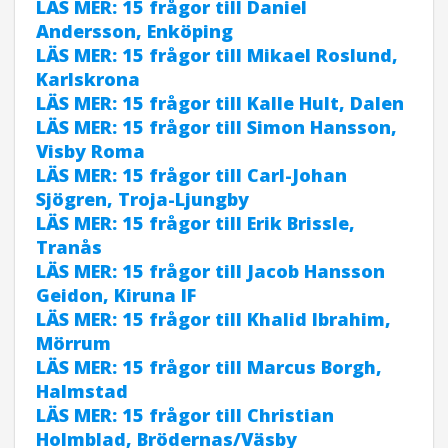
LÄS MER: 15 frågor till Daniel
Andersson, Enköping
LÄS MER: 15 frågor till Mikael Roslund,
Karlskrona
LÄS MER: 15 frågor till Kalle Hult, Dalen
LÄS MER: 15 frågor till Simon Hansson,
Visby Roma
LÄS MER: 15 frågor till Carl-Johan
Sjögren, Troja-Ljungby
LÄS MER: 15 frågor till Erik Brissle,
Tranås
LÄS MER: 15 frågor till Jacob Hansson
Geidon, Kiruna IF
LÄS MER: 15 frågor till Khalid Ibrahim,
Mörrum
LÄS MER: 15 frågor till Marcus Borgh,
Halmstad
LÄS MER: 15 frågor till Christian
Holmblad, Brödernas/Väsby