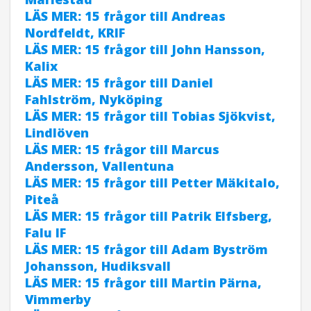
LÄS MER: 15 frågor till Andreas
Nordfeldt, KRIF
LÄS MER: 15 frågor till John Hansson,
Kalix
LÄS MER: 15 frågor till Daniel
Fahlström, Nyköping
LÄS MER: 15 frågor till Tobias Sjökvist,
Lindlöven
LÄS MER: 15 frågor till Marcus
Andersson, Vallentuna
LÄS MER: 15 frågor till Petter Mäkitalo,
Piteå
LÄS MER: 15 frågor till Patrik Elfsberg,
Falu IF
LÄS MER: 15 frågor till Adam Byström
Johansson, Hudiksvall
LÄS MER: 15 frågor till Martin Pärna,
Vimmerby