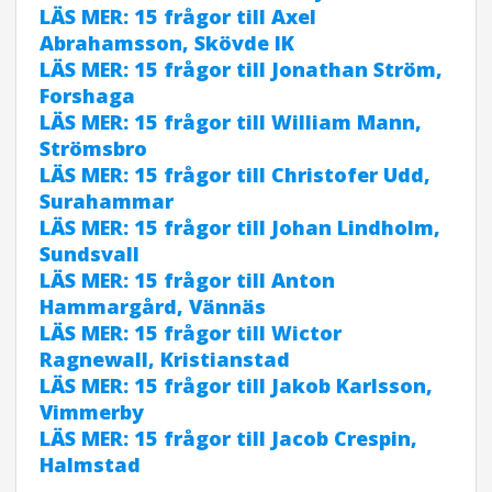
LÄS MER: 15 frågor till Axel
Abrahamsson, Skövde IK
LÄS MER: 15 frågor till Jonathan Ström,
Forshaga
LÄS MER: 15 frågor till William Mann,
Strömsbro
LÄS MER: 15 frågor till Christofer Udd,
Surahammar
LÄS MER: 15 frågor till Johan Lindholm,
Sundsvall
LÄS MER: 15 frågor till Anton
Hammargård, Vännäs
LÄS MER: 15 frågor till Wictor
Ragnewall, Kristianstad
LÄS MER: 15 frågor till Jakob Karlsson,
Vimmerby
LÄS MER: 15 frågor till Jacob Crespin,
Halmstad