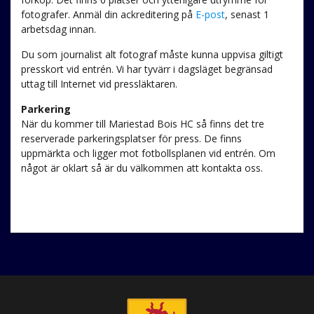
fotografer. Anmäl din ackreditering på
E-post
, senast 1
arbetsdag innan.
Du som journalist alt fotograf måste kunna uppvisa giltigt
presskort vid entrén. Vi har tyvärr i dagsläget begränsad
uttag till Internet vid pressläktaren.
Parkering
När du kommer till Mariestad Bois HC så finns det tre
reserverade parkeringsplatser för press. De finns
uppmärkta och ligger mot fotbollsplanen vid entrén. Om
något är oklart så är du välkommen att kontakta oss.