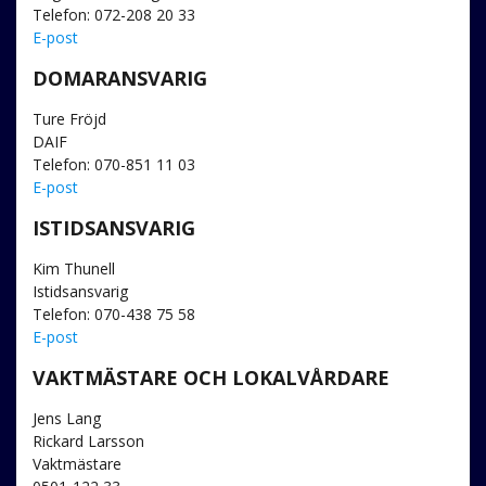
Telefon: 072-208 20 33
E-post
DOMARANSVARIG
Ture Fröjd
DAIF
Telefon: 070-851 11 03
E-post
ISTIDSANSVARIG
Kim Thunell
Istidsansvarig
Telefon: 070-438 75 58
E-post
VAKTMÄSTARE OCH LOKALVÅRDARE
Jens Lang
Rickard Larsson
Vaktmästare