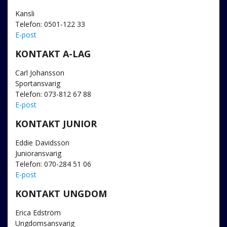
Kansli
Telefon: 0501-122 33
E-post
KONTAKT A-LAG
Carl Johansson
Sportansvarig
Telefon: 073-812 67 88
E-post
KONTAKT JUNIOR
Eddie Davidsson
Junioransvarig
Telefon: 070-284 51 06
E-post
KONTAKT UNGDOM
Erica Edström
Ungdomsansvarig