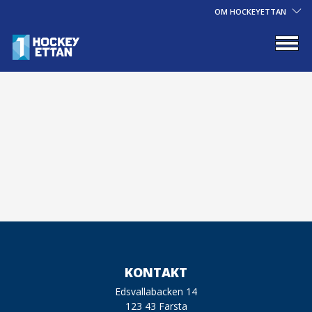
OM HOCKEYETTAN
KONTAKT
Edsvallabacken 14
123 43 Farsta