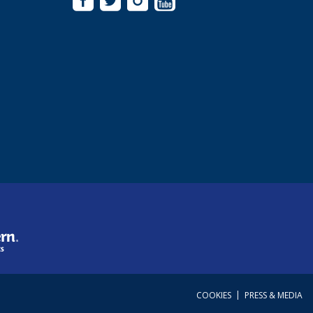
|
COOKIES
PRESS & MEDIA