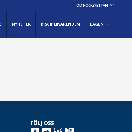
OM HOCKEYETTAN
S
NYHETER
DISCIPLINÄRENDEN
LAGEN
FÖLJ OSS