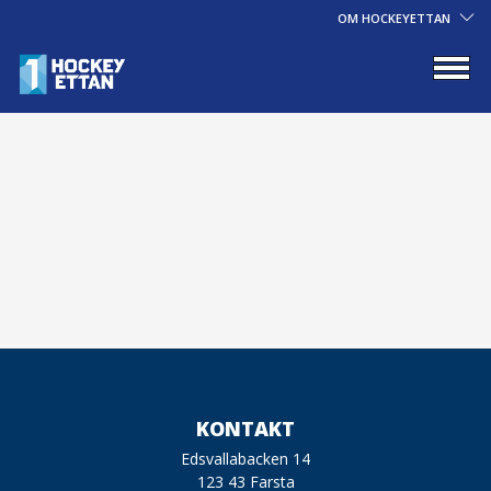
OM HOCKEYETTAN
KONTAKT
Edsvallabacken 14
123 43 Farsta