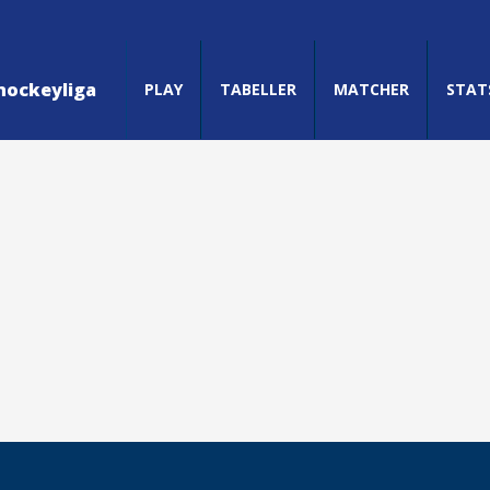
hockeyliga
PLAY
TABELLER
MATCHER
STAT