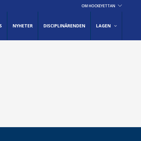
OM HOCKEYETTAN
S
NYHETER
DISCIPLINÄRENDEN
LAGEN