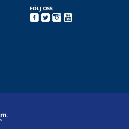
FÖLJ OSS