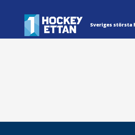
Sveriges största 