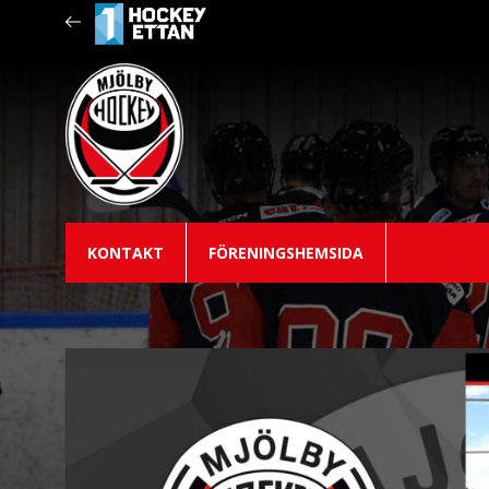
KONTAKT
FÖRENINGSHEMSIDA