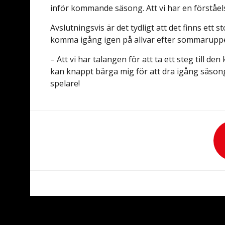
inför kommande säsong. Att vi har en förståelse
Avslutningsvis är det tydligt att det finns ett
komma igång igen på allvar efter sommaruppe
– Att vi har talangen för att ta ett steg till
kan knappt bärga mig för att dra igång säson
spelare!