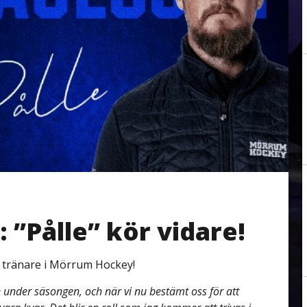
 ”Pålle” kör vidare!
 tränare i Mörrum Hockey!
 under säsongen, och när vi nu bestämt oss för att