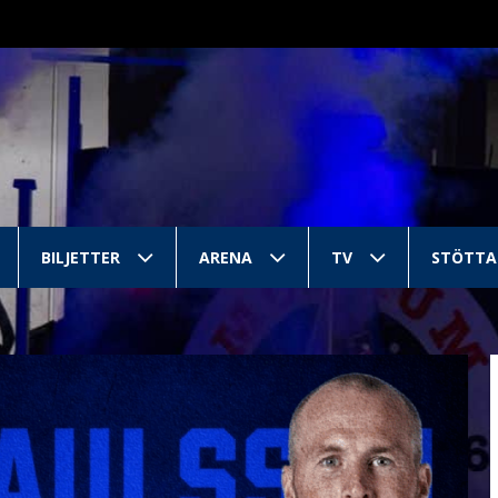
BILJETTER
ARENA
TV
STÖTTA