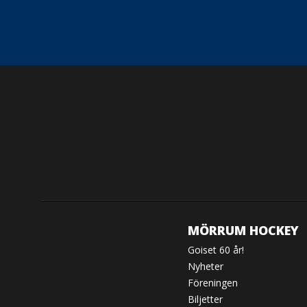
MÖRRUM HOCKEY
Goiset 60 år!
Nyheter
Föreningen
Biljetter