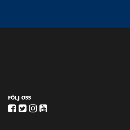
FÖLJ OSS