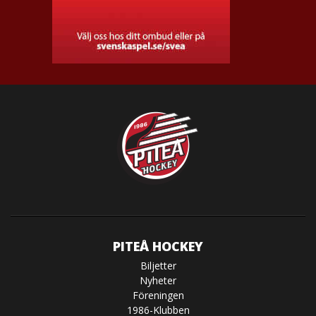
PITEÅ HOCKEY
Biljetter
Nyheter
Föreningen
1986-Klubben