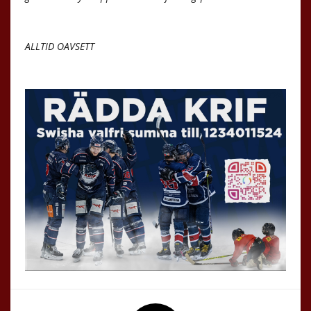
ALLTID OAVSETT