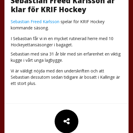
Sebastian Freed Karlsson är
klar för KRIF Hockey
Sebastian Freed Karlsson
spelar för KRIF Hockey
kommande säsong.
I Sebastian får vi in en mycket rutinerad herre med 10
Hockeyettansäsonger i bagaget.
Sebastian med sina 31 år blir med sin erfarenhet en viktig
kugge i vårt unga lagbygge.
Vi är väldigt nöjda med den underskriften och att
Sebastian dessutom sedan tidigare är bosatt i Kallinge är
ett stort plus.