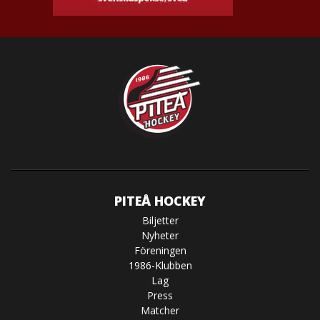
PITEÅ HOCKEY
Biljetter
Nyheter
Föreningen
1986-Klubben
Lag
Press
Matcher