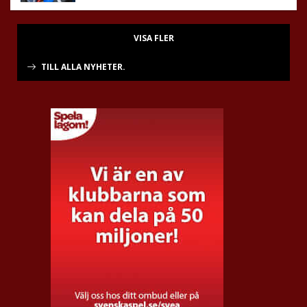
VISA FLER
TILL ALLA NYHETER.