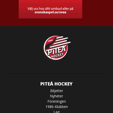
PITEÅ HOCKEY
Biljetter
Nyheter
Föreningen
1986-Klubben
Lag