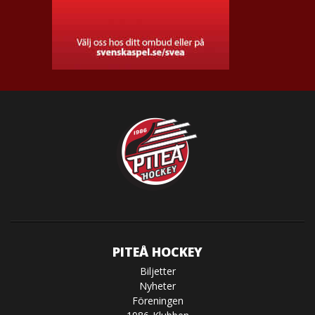
PITEÅ HOCKEY
Biljetter
Nyheter
Föreningen