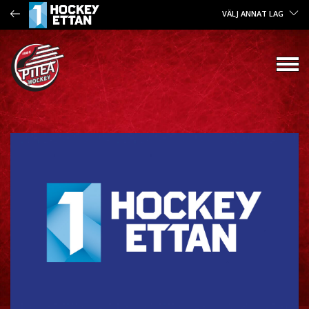
VÄLJ ANNAT LAG