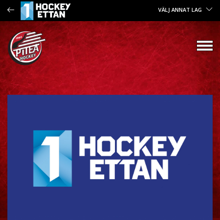
VÄLJ ANNAT LAG