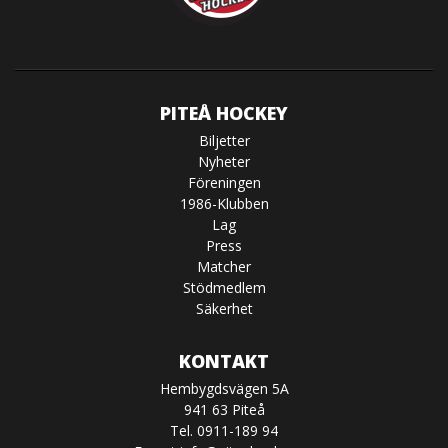
PITEÅ HOCKEY
Biljetter
Nyheter
Föreningen
1986-Klubben
Lag
Press
Matcher
Stödmedlem
Säkerhet
KONTAKT
Hembygdsvägen 5A
941 63 Piteå
Tel. 0911-189 94