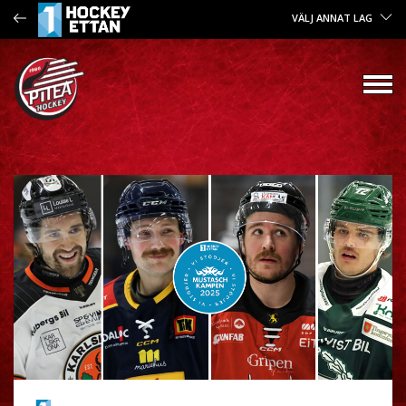
VÄLJ ANNAT LAG