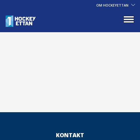
OM HOCKEYETTAN
KONTAKT