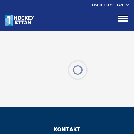
OM HOCKEYETTAN
KONTAKT