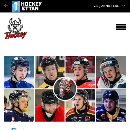
VÄLJ ANNAT LAG