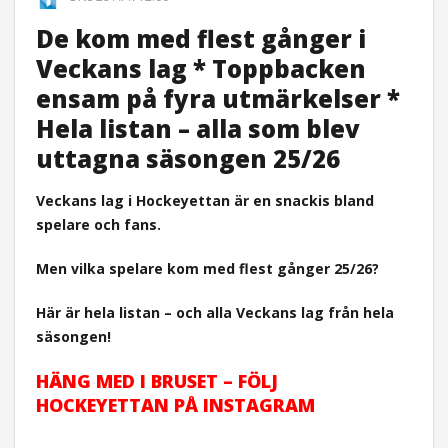
De kom med flest gånger i
Veckans lag * Toppbacken
ensam på fyra utmärkelser *
Hela listan – alla som blev
uttagna säsongen 25/26
Veckans lag i Hockeyettan är en snackis bland
spelare och fans.
Men vilka spelare kom med flest gånger 25/26?
Här är hela listan – och alla Veckans lag från hela
säsongen!
HÄNG MED I BRUSET – FÖLJ
HOCKEYETTAN PÅ INSTAGRAM