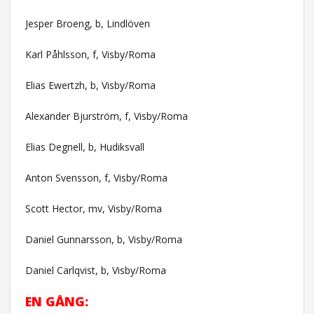
Jesper Broeng, b, Lindlöven
Karl Påhlsson, f, Visby/Roma
Elias Ewertzh, b, Visby/Roma
Alexander Bjurström, f, Visby/Roma
Elias Degnell, b, Hudiksvall
Anton Svensson, f, Visby/Roma
Scott Hector, mv, Visby/Roma
Daniel Gunnarsson, b, Visby/Roma
Daniel Carlqvist, b, Visby/Roma
EN GÅNG: